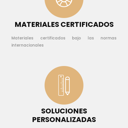
MATERIALES CERTIFICADOS
Materiales certificados bajo las normas
internacionales
SOLUCIONES
PERSONALIZADAS