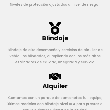
Niveles de protección ajustados al nivel de riesgo
Blindaje
Blindaje de alto desempeño y servicios de alquiler de
vehículos blindados, cumpliendo con los más altos
estándares de calidad, integridad y servicio.
Alquiler
Contamos con un parque de camionetas full equipo,
últimos modelos con blindaje Nivel III A para prestar el