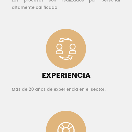
Los procesos son realizados por personal
altamente calificado
EXPERIENCIA
Más de 20 años de experiencia en el sector.