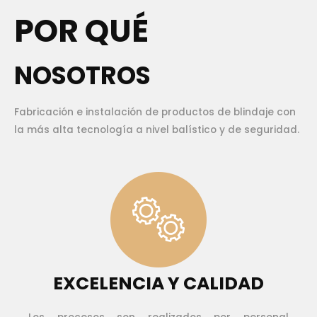
POR QUÉ
NOSOTROS
Fabricación e instalación de productos de blindaje con
la más alta tecnología a nivel balístico y de seguridad.
EXCELENCIA Y CALIDAD